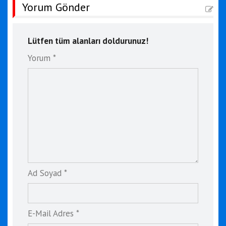
Yorum Gönder
Lütfen tüm alanları doldurunuz!
Yorum *
Ad Soyad *
E-Mail Adres *