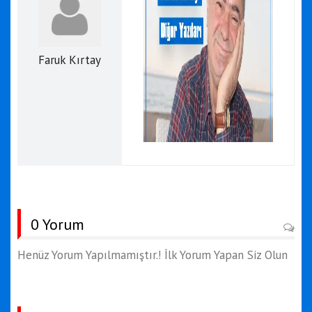
Faruk Kırtay
0 Yorum
Henüz Yorum Yapılmamıştır.! İlk Yorum Yapan Siz Olun