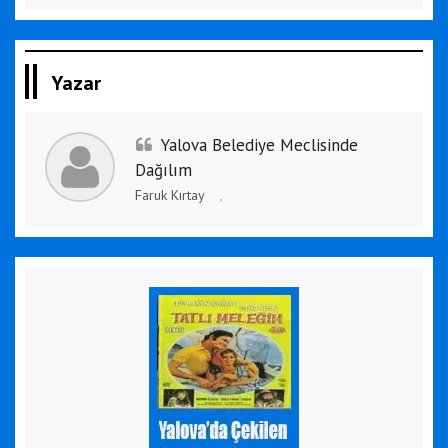
Yazar
Yalova Belediye Meclisinde
Dağılım
Faruk Kırtay
,