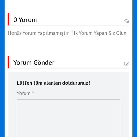
0 Yorum
Henüz Yorum Yapılmamıştır.! İlk Yorum Yapan Siz Olun
Yorum Gönder
Lütfen tüm alanları doldurunuz!
Yorum *