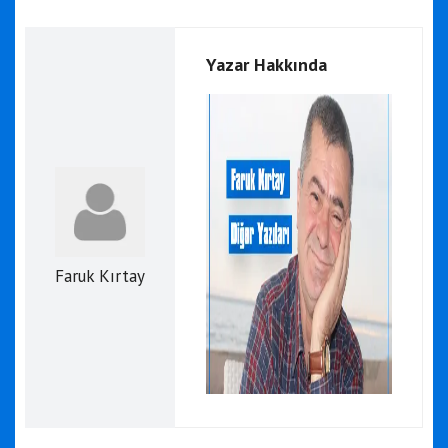
Yazar Hakkında
Faruk Kırtay