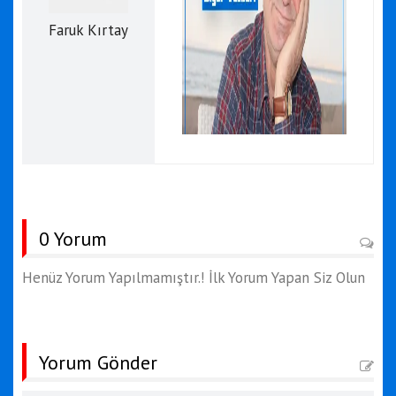
Faruk Kırtay
0 Yorum
Henüz Yorum Yapılmamıştır.! İlk Yorum Yapan Siz Olun
Yorum Gönder