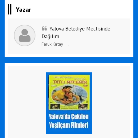
Yazar
Yalova Belediye Meclisinde
Dağılım
Faruk Kırtay
,