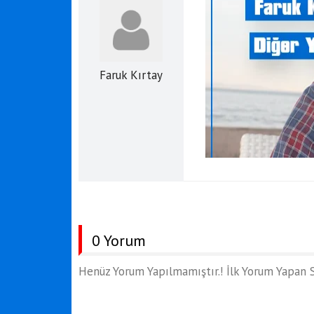
Faruk Kırtay
0 Yorum
Henüz Yorum Yapılmamıştır.! İlk Yorum Yapan S