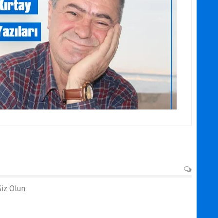
iz Olun