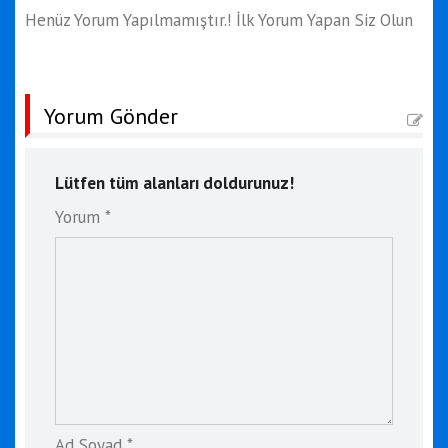
Henüz Yorum Yapılmamıştır.! İlk Yorum Yapan Siz Olun
Yorum Gönder
Lütfen tüm alanları doldurunuz!
Yorum *
Ad Soyad *