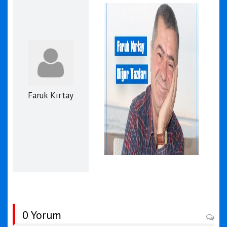
Faruk Kırtay
0 Yorum