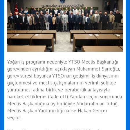
Yoğun iş programı nedeniyle YTSO Meclis Başkanlığı
görevinden ayrıldığını açıklayan Muhammet Sarıoğlu,
görev süresi boyunca YTSO’nun gelişimi, iş dünyasının
güçlenmesi ve meclis çalışmalarının verimli şekilde
yürütülmesi adına birlik ve beraberlik anlayışıyla
hareket ettiklerini ifade etti. Yapılan seçim sonucunda
Meclis Başkanlığına oy birliğiyle Abdurrahman Tutuğ,
Meclis Başkan Yardımcılığı’na ise Hakan Gençer
seçildi.