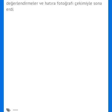
değerlendirmeler ve hatıra fotoğrafı çekimiyle sona
erdi.