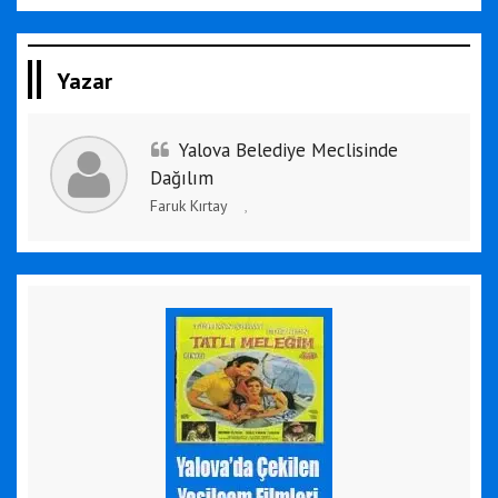
Yazar
Yalova Belediye Meclisinde
Dağılım
Faruk Kırtay
,