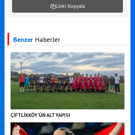
Linki Kopyala
Benzer
Haberler
ÇİFTLİKKÖY'ÜN ALT YAPISI