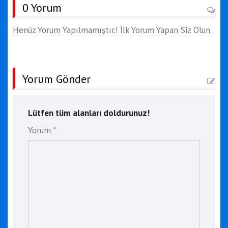
0 Yorum
Henüz Yorum Yapılmamıştır.! İlk Yorum Yapan Siz Olun
Yorum Gönder
Lütfen tüm alanları doldurunuz!
Yorum *