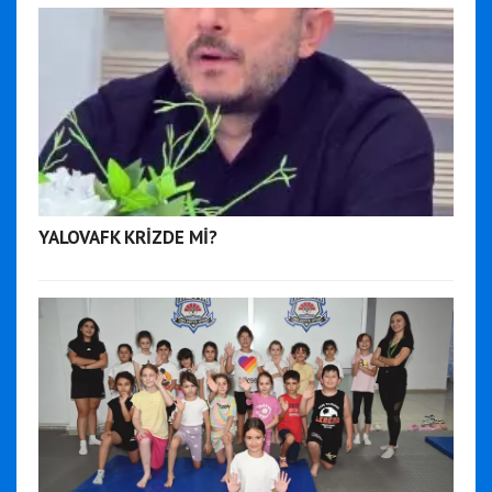
YALOVAFK KRİZDE Mİ?