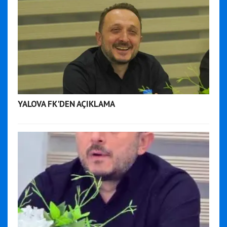
YALOVA FK'DEN AÇIKLAMA