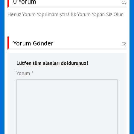
0 Yorum
Henüz Yorum Yapılmamıştır.! İlk Yorum Yapan Siz Olun
Yorum Gönder
Lütfen tüm alanları doldurunuz!
Yorum *