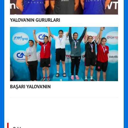
YALOVA'NIN GURURLARI
BAŞARI YALOVA'NIN