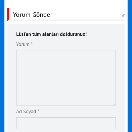
Yorum Gönder
Lütfen tüm alanları doldurunuz!
Yorum *
Ad Soyad *