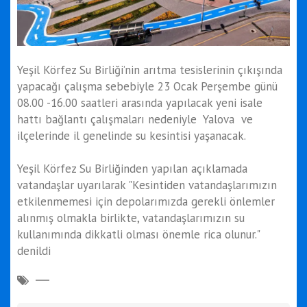
Yeşil Körfez Su Birliği’nin arıtma tesislerinin çıkışında
yapacağı çalışma sebebiyle 23 Ocak Perşembe günü
08.00 -16.00 saatleri arasında yapılacak yeni isale
hattı bağlantı çalışmaları nedeniyle Yalova ve
ilçelerinde il genelinde su kesintisi yaşanacak.
Yeşil Körfez Su Birliğinden yapılan açıklamada
vatandaşlar uyarılarak "Kesintiden vatandaşlarımızın
etkilenmemesi için depolarımızda gerekli önlemler
alınmış olmakla birlikte, vatandaşlarımızın su
kullanımında dikkatli olması önemle rica olunur."
denildi