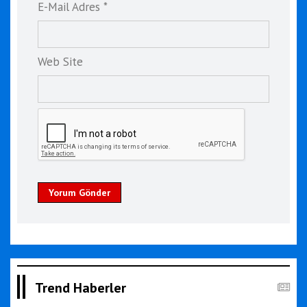
E-Mail Adres *
Web Site
Yorum Gönder
Trend Haberler