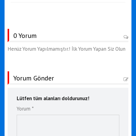
0 Yorum
Henüz Yorum Yapılmamıştır.! İlk Yorum Yapan Siz Olun
Yorum Gönder
Lütfen tüm alanları doldurunuz!
Yorum *