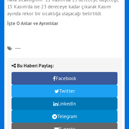
15 Kasım’da ise 23 dereceye kadar çıkarak Kasım
ayında rekor bir sıcaklığa ulaşacağı belirtildi.
İşte O Anlar ve Ayrıntılar
Bu Haberi Paylaş:
Facebook
Twitter
LinkedIn
Telegram