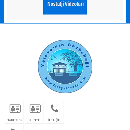
HABERLER
KÜNYE
İLETİŞİM