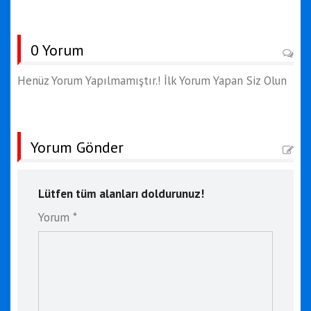
0 Yorum
Henüz Yorum Yapılmamıştır.! İlk Yorum Yapan Siz Olun
Yorum Gönder
Lütfen tüm alanları doldurunuz!
Yorum *