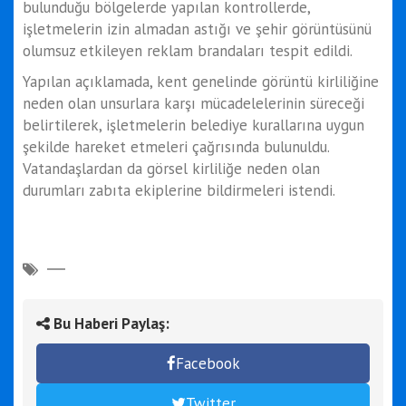
bulunduğu bölgelerde yapılan kontrollerde,
işletmelerin izin almadan astığı ve şehir görüntüsünü
olumsuz etkileyen reklam brandaları tespit edildi.
Yapılan açıklamada, kent genelinde görüntü kirliliğine
neden olan unsurlara karşı mücadelelerinin süreceği
belirtilerek, işletmelerin belediye kurallarına uygun
şekilde hareket etmeleri çağrısında bulunuldu.
Vatandaşlardan da görsel kirliliğe neden olan
durumları zabıta ekiplerine bildirmeleri istendi.
Bu Haberi Paylaş:
Facebook
Twitter