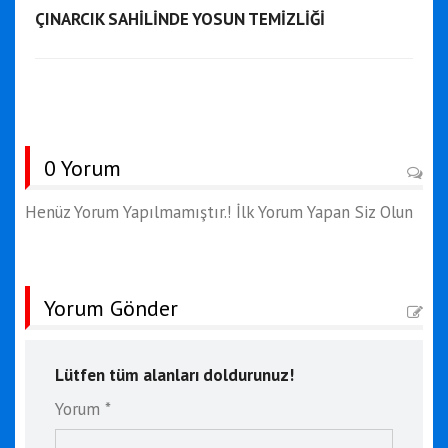
ÇINARCIK SAHİLİNDE YOSUN TEMİZLİĞİ
0 Yorum
Henüz Yorum Yapılmamıştır.! İlk Yorum Yapan Siz Olun
Yorum Gönder
Lütfen tüm alanları doldurunuz!
Yorum *