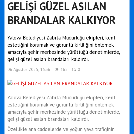
GELİŞİ GÜZEL ASILAN
BRANDALAR KALKIYOR
Yalova Belediyesi Zabıta Müdürlüğü ekipleri, kent
estetiğini korumak ve görüntü kirliliğini önlemek
amacıyla şehir merkezinde yürüttüğü denetimlerde,
gelişi güzel asılan brandaları kaldırdı.
06 Ağustos 2025, 16:56
365
0
Yalova Belediyesi Zabıta Müdürlüğü ekipleri, kent
estetiğini korumak ve görüntü kirliliğini önlemek
amacıyla şehir merkezinde yürüttüğü denetimlerde,
gelişi güzel asılan brandaları kaldırdı.
Özellikle ana caddelerde ve yoğun yaya trafiğinin