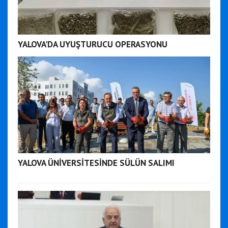
YALOVA'DA UYUŞTURUCU OPERASYONU
YALOVA ÜNİVERSİTESİNDE SÜLÜN SALIMI