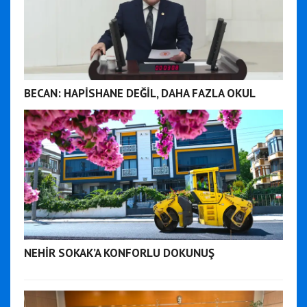
BECAN: HAPİSHANE DEĞİL, DAHA FAZLA OKUL
NEHİR SOKAK’A KONFORLU DOKUNUŞ