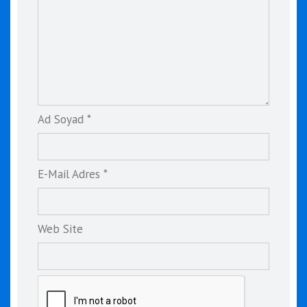
Ad Soyad *
E-Mail Adres *
Web Site