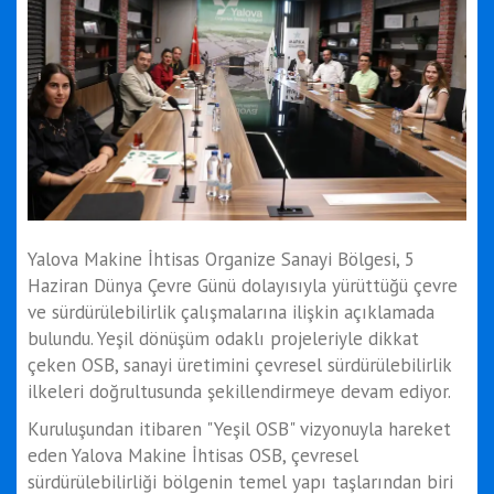
Yalova Makine İhtisas Organize Sanayi Bölgesi, 5
Haziran Dünya Çevre Günü dolayısıyla yürüttüğü çevre
ve sürdürülebilirlik çalışmalarına ilişkin açıklamada
bulundu. Yeşil dönüşüm odaklı projeleriyle dikkat
çeken OSB, sanayi üretimini çevresel sürdürülebilirlik
ilkeleri doğrultusunda şekillendirmeye devam ediyor.
Kuruluşundan itibaren "Yeşil OSB" vizyonuyla hareket
eden Yalova Makine İhtisas OSB, çevresel
sürdürülebilirliği bölgenin temel yapı taşlarından biri