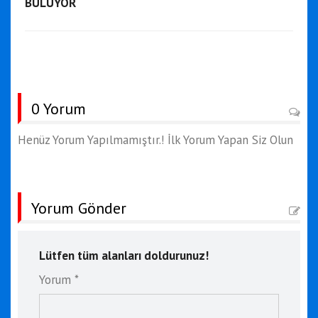
BULUYOR
0 Yorum
Henüz Yorum Yapılmamıştır.! İlk Yorum Yapan Siz Olun
Yorum Gönder
Lütfen tüm alanları doldurunuz!
Yorum *