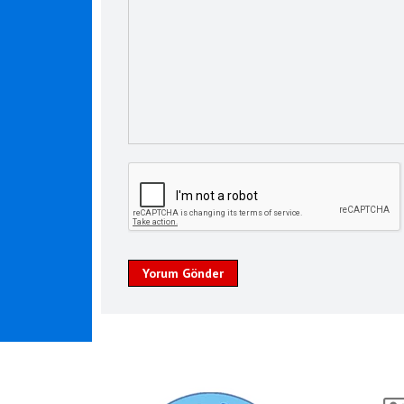
Yorum Gönder