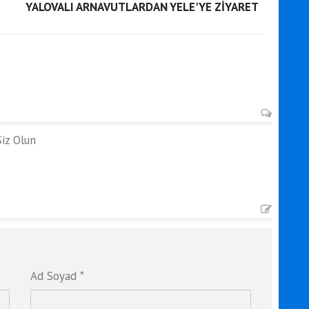
YALOVALI ARNAVUTLARDAN YELE'YE ZİYARET
iz Olun
Ad Soyad *