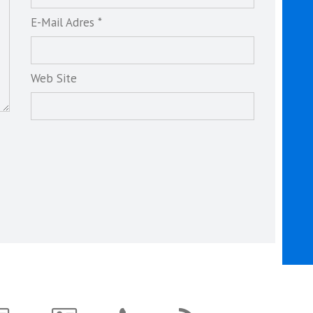
E-Mail Adres *
Web Site