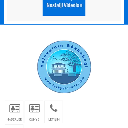
HABERLER
KÜNYE
İLETİŞİM