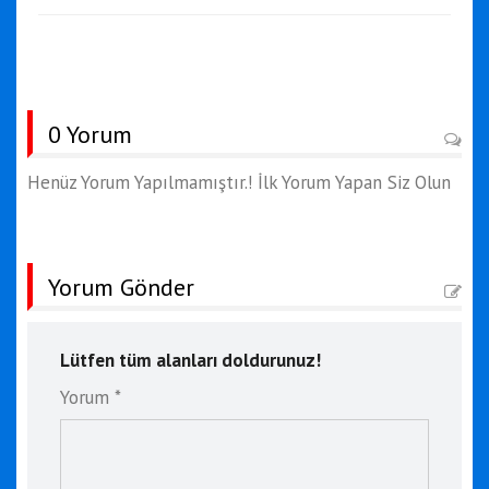
0 Yorum
Henüz Yorum Yapılmamıştır.! İlk Yorum Yapan Siz Olun
Yorum Gönder
Lütfen tüm alanları doldurunuz!
Yorum *