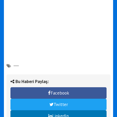
Bu Haberi Paylaş:
Facebook
Twitter
LinkedIn