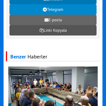
Telegram
E-posta
Linki Kopyala
Benzer
Haberler