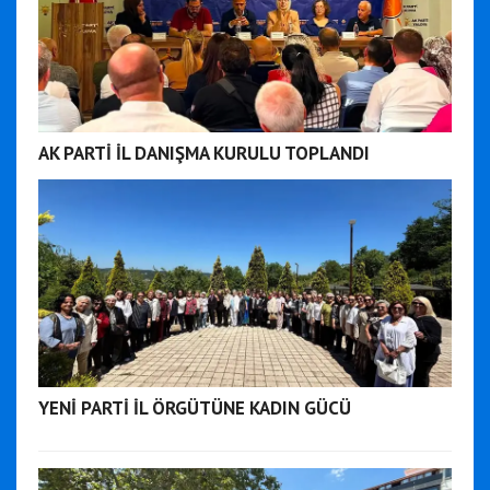
AK PARTİ İL DANIŞMA KURULU TOPLANDI
YENİ PARTİ İL ÖRGÜTÜNE KADIN GÜCÜ