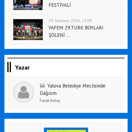
FESTİVALİ
20 Temmuz 2026, 23:09
YAFEM 29.TÜRK BOYLARI
ŞÖLENİ ...
Yazar
Yalova Belediye Meclisinde
Dağılım
Faruk Kırtay
,