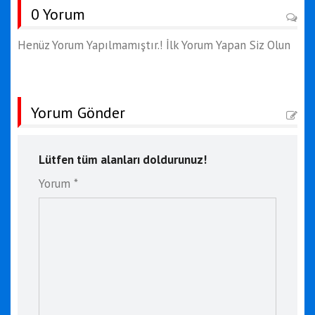
0 Yorum
Henüz Yorum Yapılmamıştır.! İlk Yorum Yapan Siz Olun
Yorum Gönder
Lütfen tüm alanları doldurunuz!
Yorum *