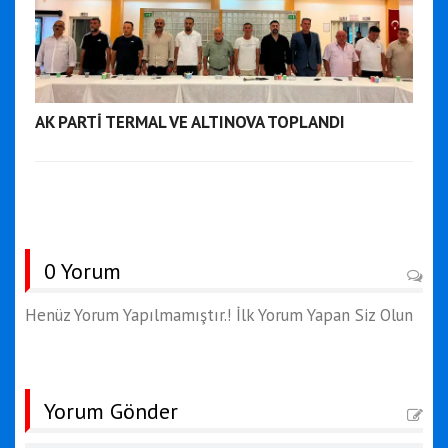
AK PARTİ TERMAL VE ALTINOVA TOPLANDI
0 Yorum
Henüz Yorum Yapılmamıştır.! İlk Yorum Yapan Siz Olun
Yorum Gönder