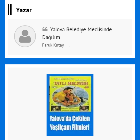
Yazar
Yalova Belediye Meclisinde
Dağılım
Faruk Kırtay
,