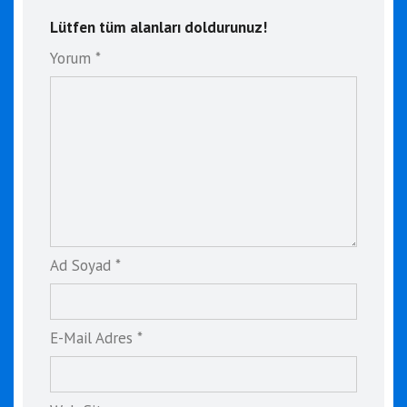
Lütfen tüm alanları doldurunuz!
Yorum *
Ad Soyad *
E-Mail Adres *