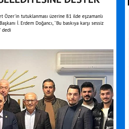
t Özer'in tutuklanması üzerine 81 ilde eşzamanlı
Başkanı İ. Erdem Doğancı, ‘’Bu baskıya karşı sessiz
 dedi