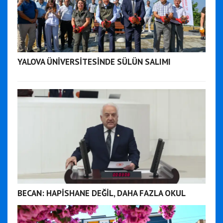
YALOVA ÜNİVERSİTESİNDE SÜLÜN SALIMI
BECAN: HAPİSHANE DEĞİL, DAHA FAZLA OKUL