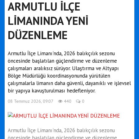
ARMUTLU İLÇE
LİMANINDA YENİ
DÜZENLEME
Armutlu İlçe Limanı'nda, 2026 balıkçılık sezonu
öncesinde başlatılan güçlendirme ve düzenleme
çalışmaları aralıksız sürüyor. Ulaştırma ve Altyapı
Bölge Müdürlüğü koordinasyonunda yürütülen
çalışmalarla limanın daha güvenli, dayanıklı ve işlevsel
bir yapıya kavuşturulması hedefleniyor.
08 Temmuz 2026, 09:07
440
0
Armutlu İlçe Limanı'nda, 2026 balıkçılık sezonu
öncesinde başlatılan güçlendirme ve düzenleme