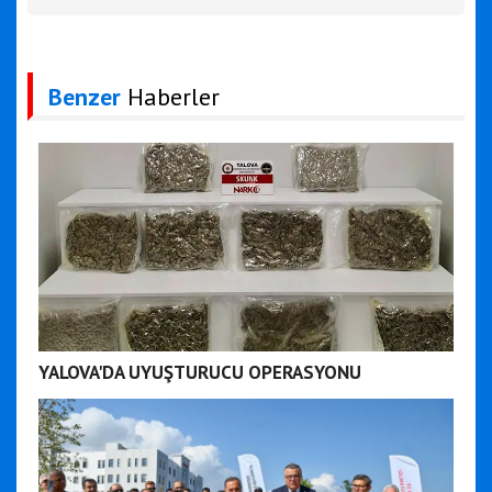
Benzer
Haberler
YALOVA'DA UYUŞTURUCU OPERASYONU