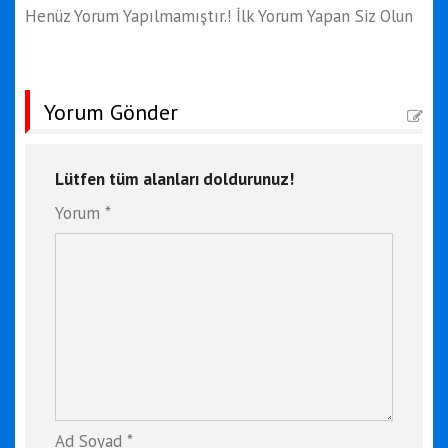
Henüz Yorum Yapılmamıştır.! İlk Yorum Yapan Siz Olun
Yorum Gönder
Lütfen tüm alanları doldurunuz!
Yorum *
Ad Soyad *