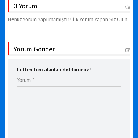
0 Yorum
Henüz Yorum Yapılmamıştır.! İlk Yorum Yapan Siz Olun
Yorum Gönder
Lütfen tüm alanları doldurunuz!
Yorum *