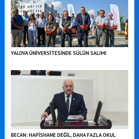
YALOVA ÜNİVERSİTESİNDE SÜLÜN SALIMI
BECAN: HAPİSHANE DEĞİL, DAHA FAZLA OKUL