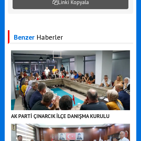
Linki Kopyala
Benzer
Haberler
AK PARTİ ÇINARCIK İLÇE DANIŞMA KURULU