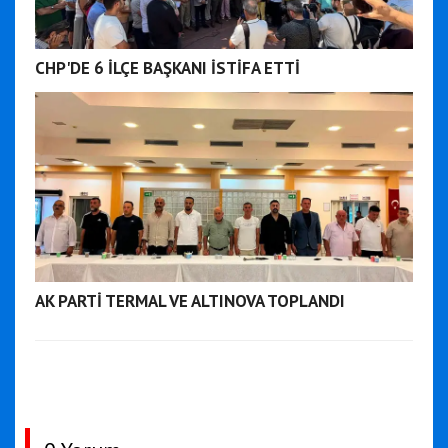
CHP'DE 6 İLÇE BAŞKANI İSTİFA ETTİ
AK PARTİ TERMAL VE ALTINOVA TOPLANDI