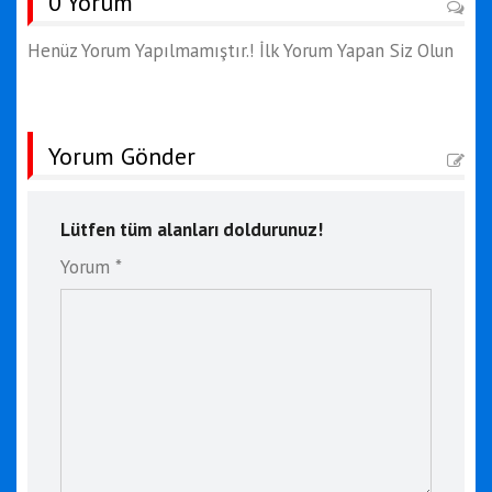
0 Yorum
Henüz Yorum Yapılmamıştır.! İlk Yorum Yapan Siz Olun
Yorum Gönder
Lütfen tüm alanları doldurunuz!
Yorum *