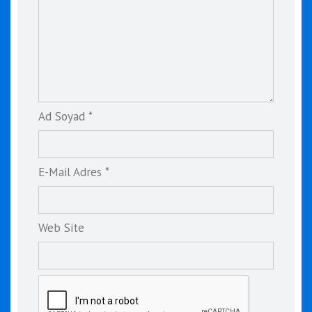
Ad Soyad *
E-Mail Adres *
Web Site