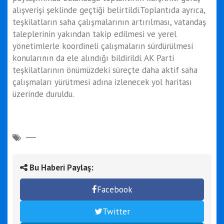
alışverişi şeklinde geçtiği belirtildi.Toplantıda ayrıca,
teşkilatların saha çalışmalarının artırılması, vatandaş
taleplerinin yakından takip edilmesi ve yerel
yönetimlerle koordineli çalışmaların sürdürülmesi
konularının da ele alındığı bildirildi. AK Parti
teşkilatlarının önümüzdeki süreçte daha aktif saha
çalışmaları yürütmesi adına izlenecek yol haritası
üzerinde duruldu.
Bu Haberi Paylaş:
Facebook
Twitter