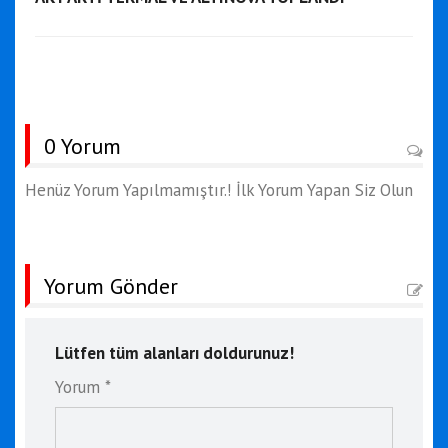
0 Yorum
Henüz Yorum Yapılmamıştır.! İlk Yorum Yapan Siz Olun
Yorum Gönder
Lütfen tüm alanları doldurunuz!
Yorum *