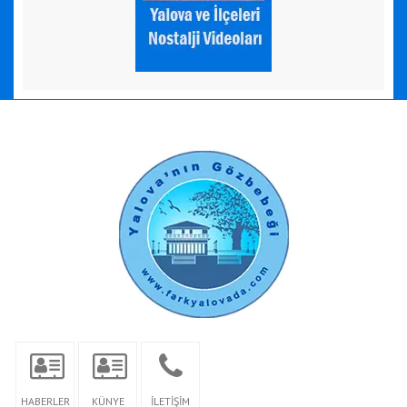
HABERLER
KÜNYE
İLETİŞİM