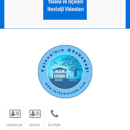
HABERLER
KÜNYE
İLETİŞİM