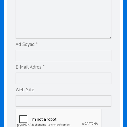
Ad Soyad *
E-Mail Adres *
Web Site