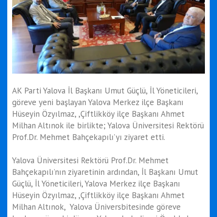
AK Parti Yalova İl Başkanı Umut Güçlü, İl Yöneticileri,
göreve yeni başlayan Yalova Merkez ilçe Başkanı
Hüseyin Özyılmaz, ,Çiftlikköy ilçe Başkanı Ahmet
Milhan Altınok ile birlikte; Yalova Üniversitesi Rektörü
Prof.Dr. Mehmet Bahçekapılı’yı ziyaret etti.
Yalova Üniversitesi Rektörü Prof.Dr. Mehmet
Bahçekapılı’nın ziyaretinin ardından, İl Başkanı Umut
Güçlü, İl Yöneticileri, Yalova Merkez ilçe Başkanı
Hüseyin Özyılmaz, ,Çiftlikköy ilçe Başkanı Ahmet
Milhan Altınok, Yalova Üniversbitesinde göreve