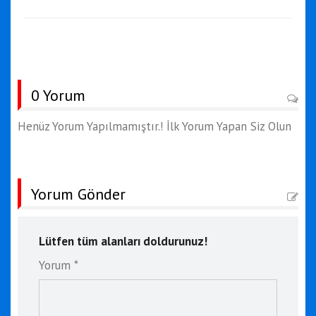
0 Yorum
Henüz Yorum Yapılmamıştır.! İlk Yorum Yapan Siz Olun
Yorum Gönder
Lütfen tüm alanları doldurunuz!
Yorum *