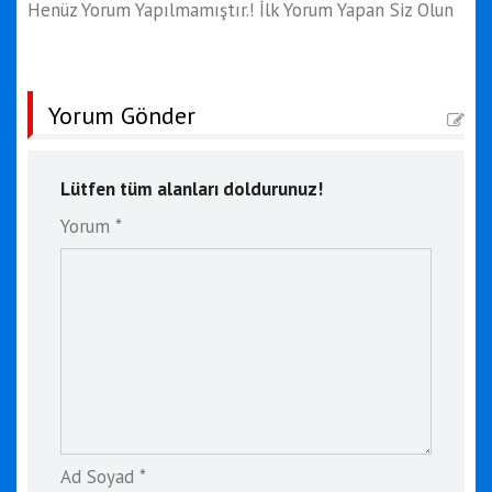
Henüz Yorum Yapılmamıştır.! İlk Yorum Yapan Siz Olun
Yorum Gönder
Lütfen tüm alanları doldurunuz!
Yorum *
Ad Soyad *