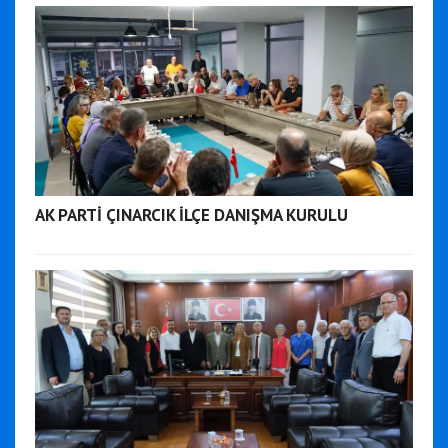
AK PARTİ ÇINARCIK İLÇE DANIŞMA KURULU