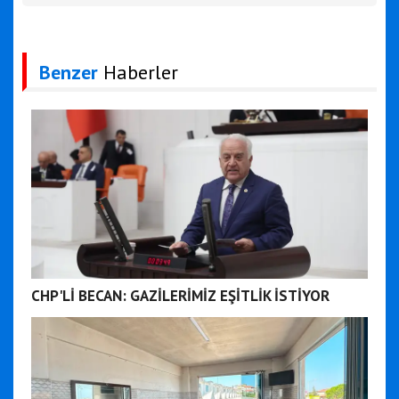
Benzer
Haberler
CHP'Lİ BECAN: GAZİLERİMİZ EŞİTLİK İSTİYOR