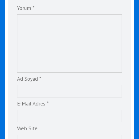
Yorum *
Ad Soyad *
E-Mail Adres *
Web Site