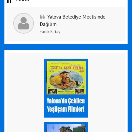
Yalova Belediye Meclisinde
Dağılım
Faruk Kırtay
,