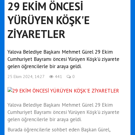
29 EKİM ÖNCESİ
YÜRÜYEN KÖŞK'E
ZİYARETLER
Yalova Belediye Başkanı Mehmet Gürel 29 Ekim
Cumhuriyet Bayramı öncesi Yürüyen Köşk’ü ziyarete
gelen öğrencilerle bir araya geldi.
25 Ekim 2024, 14:27
441
0
Yalova Belediye Başkanı Mehmet Gürel 29 Ekim
Cumhuriyet Bayramı öncesi Yürüyen Köşk’ü ziyarete
gelen öğrencilerle bir araya geldi.
Burada öğrencilerle sohbet eden Başkan Gürel,