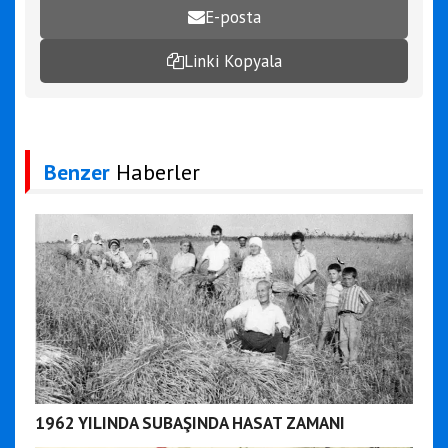
E-posta
Linki Kopyala
Benzer
Haberler
1962 YILINDA SUBAŞINDA HASAT ZAMANI