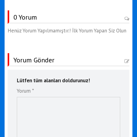
0 Yorum
Henüz Yorum Yapılmamıştır.! İlk Yorum Yapan Siz Olun
Yorum Gönder
Lütfen tüm alanları doldurunuz!
Yorum *