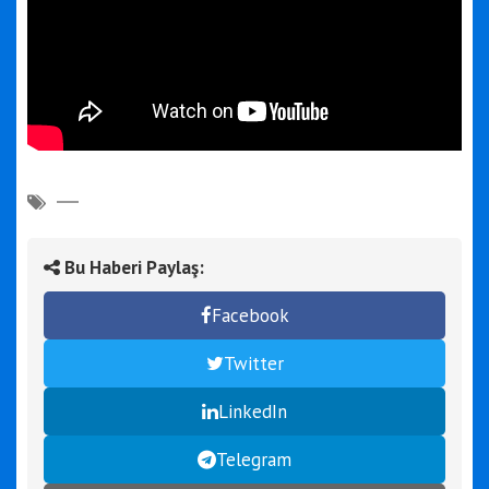
Bu Haberi Paylaş:
Facebook
Twitter
LinkedIn
Telegram