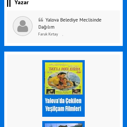
Yazar
Yalova Belediye Meclisinde
Dağılım
Faruk Kırtay
,