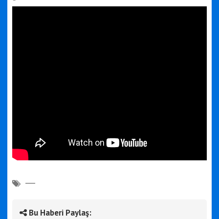
Bu Haberi Paylaş: