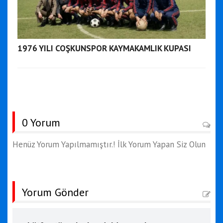
1976 YILI COŞKUNSPOR KAYMAKAMLIK KUPASI
0 Yorum
Henüz Yorum Yapılmamıştır.! İlk Yorum Yapan Siz Olun
Yorum Gönder