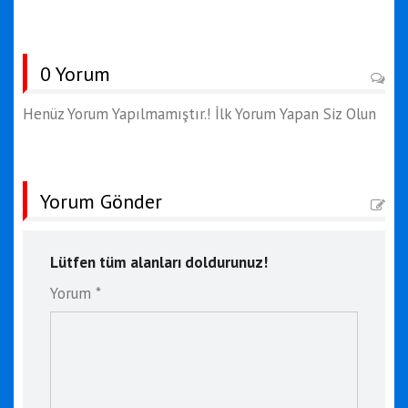
0 Yorum
Henüz Yorum Yapılmamıştır.! İlk Yorum Yapan Siz Olun
Yorum Gönder
Lütfen tüm alanları doldurunuz!
Yorum *