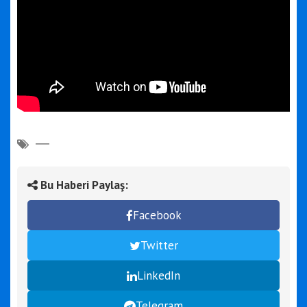
Bu Haberi Paylaş:
Facebook
Twitter
LinkedIn
Telegram