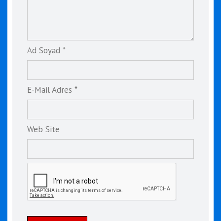
Ad Soyad *
E-Mail Adres *
Web Site