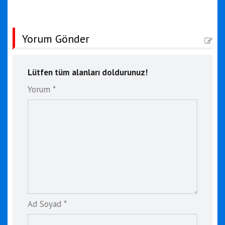
Yorum Gönder
Lütfen tüm alanları doldurunuz!
Yorum *
Ad Soyad *