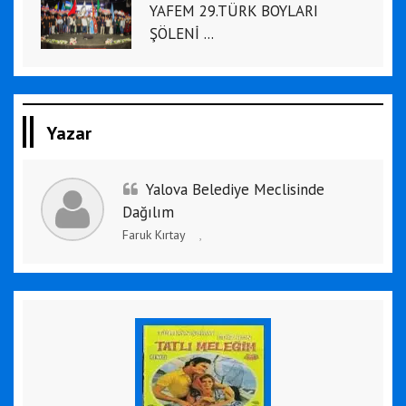
YAFEM 29.TÜRK BOYLARI
ŞÖLENİ ...
Yazar
Yalova Belediye Meclisinde
Dağılım
Faruk Kırtay
,