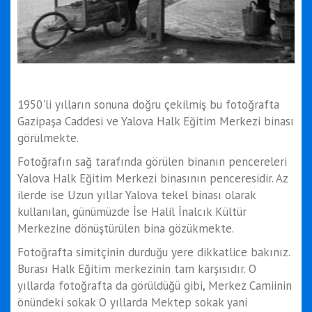
1950'li yılların sonuna doğru çekilmiş bu fotoğrafta
Gazipaşa Caddesi ve Yalova Halk Eğitim Merkezi binası
görülmekte.
Fotoğrafın sağ tarafında görülen binanın pencereleri
Yalova Halk Eğitim Merkezi binasının penceresidir. Az
ilerde ise Uzun yıllar Yalova tekel binası olarak
kullanılan, günümüzde İse Halil İnalcık Kültür
Merkezine dönüştürülen bina gözükmekte.
Fotoğrafta simitçinin durduğu yere dikkatlice bakınız.
Burası Halk Eğitim merkezinin tam karşısıdır. O
yıllarda fotoğrafta da görüldüğü gibi, Merkez Camiinin
önündeki sokak O yıllarda Mektep sokak yani